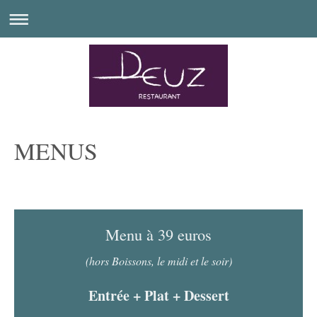
MENUS
Menu à 39 euros
(hors Boissons, le midi et le soir)
Entrée + Plat + Dessert