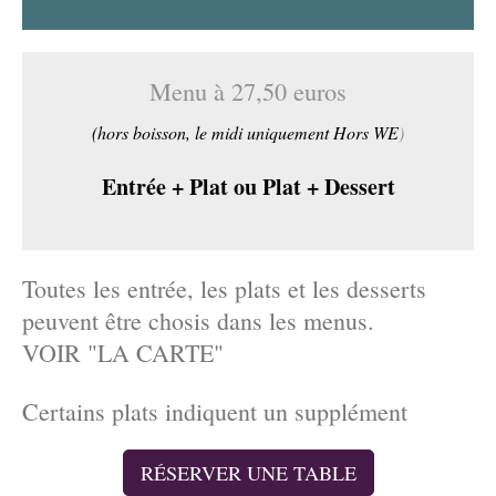
Menu à 27,50 euros
(hors boisson, le midi uniquement Hors WE
)
Entrée + Plat ou Plat + Dessert
Toutes les entrée, les plats et les desserts
peuvent être chosis dans les menus.
VOIR "LA CARTE"
Certains plats indiquent un supplément
RÉSERVER UNE TABLE