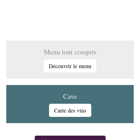
Menu tout compris
Découvrir le menu
Cave
Carte des vins